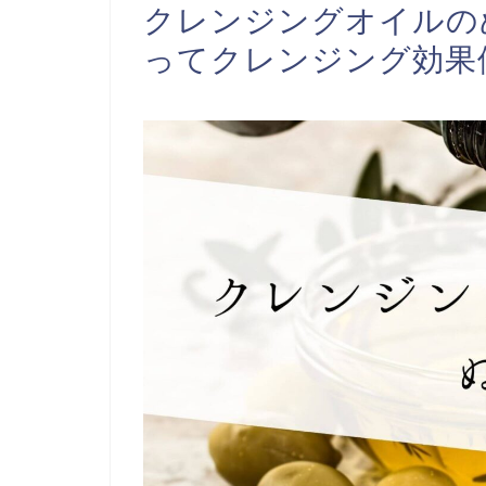
クレンジングオイルの
ってクレンジング効果