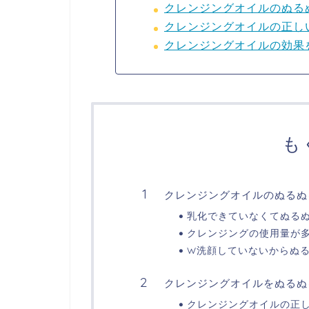
クレンジングオイルのぬる
クレンジングオイルの正し
クレンジングオイルの効果
も
クレンジングオイルのぬるぬ
乳化できていなくてぬる
クレンジングの使用量が
W洗顔していないからぬ
クレンジングオイルをぬるぬ
クレンジングオイルの正