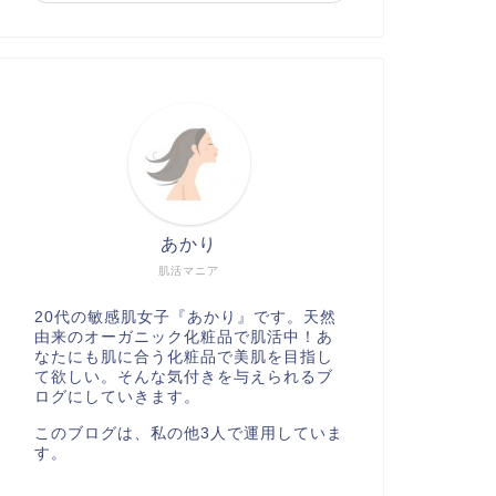
あかり
肌活マニア
20代の敏感肌女子『あかり』です。天然
由来のオーガニック化粧品で肌活中！あ
なたにも肌に合う化粧品で美肌を目指し
て欲しい。そんな気付きを与えられるブ
ログにしていきます。
このブログは、私の他3人で運用していま
す。