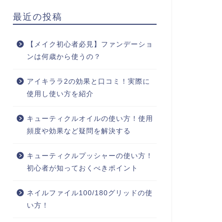
最近の投稿
【メイク初心者必見】ファンデーショ
ンは何歳から使うの？
アイキララ2の効果と口コミ！実際に
使用し使い方を紹介
キューティクルオイルの使い方！使用
頻度や効果など疑問を解決する
キューティクルプッシャーの使い方！
初心者が知っておくべきポイント
ネイルファイル100/180グリッドの使
い方！