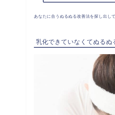
あなたに合うぬるぬる改善法を探し出し
乳化できていなくてぬるぬ