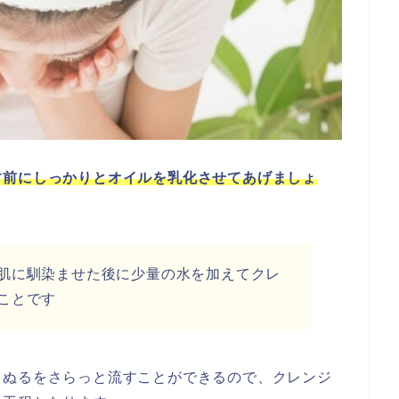
す前にしっかりとオイルを乳化させてあげましょ
肌に馴染ませた後に少量の水を加えてクレ
ことです
るぬるをさらっと流すことができるので、クレンジ