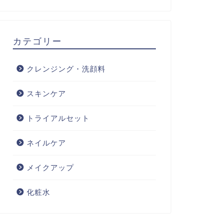
カテゴリー
クレンジング・洗顔料
スキンケア
トライアルセット
ネイルケア
メイクアップ
化粧水