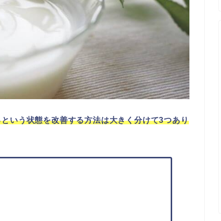
るという状態を改善する方法は大きく分けて3つあり