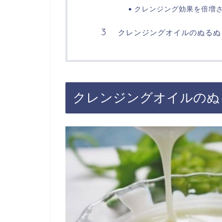
クレンジング効果を倍増
クレンジングオイルのぬるぬ
クレンジングオイルのぬ