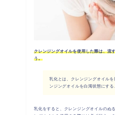
クレンジングオイルを使用した際は、流
う。
乳化とは、クレンジングオイルを
ンジングオイルを白濁状態にする
乳化をすると、クレンジングオイルのぬ