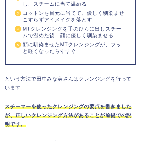
し、スチームに当て温める
コットンを目元に当てて、優しく馴染ませ
こすらずアイメイクを落とす
MTクレンジングを手のひらに出しスチー
ムで温めた後、顔に優しく馴染ませる
顔に馴染ませたMTクレンジングが、フッ
と軽くなったらすすぐ
という方法で田中みな実さんはクレンジングを行って
います。
スチーマーを使ったクレンジングの要点を書きました
が、正しいクレンジング方法があることが前提での説
明です。