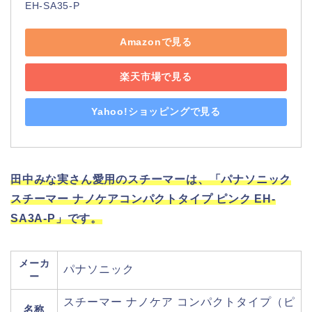
EH-SA35-P
Amazonで見る
楽天市場で見る
Yahoo!ショッピングで見る
田中みな実さん愛用のスチーマーは、「パナソニック
スチーマー ナノケアコンパクトタイプ ピンク EH-
SA3A-P」です。
メーカ
パナソニック
ー
スチーマー ナノケア コンパクトタイプ（ピ
名称