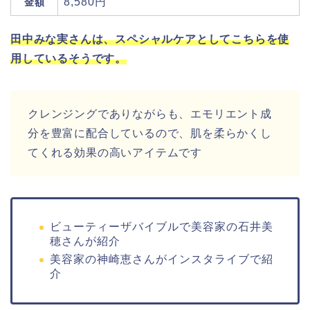
8,580円
金額
田中みな実さんは、スペシャルケアとしてこちらを使
用しているそうです。
クレンジングでありながらも、エモリエント成
分を豊富に配合しているので、肌を柔らかくし
てくれる効果の高いアイテムです
ビューティーザバイブルで美容家の石井美
穂さんが紹介
美容家の神崎恵さんがインスタライブで紹
介