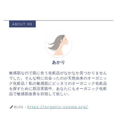
ABOUT ME
あかり
敏感肌なので肌に合う化粧品がなかなか見つかりません
でした。そんな時に出会ったのが天然由来のオーガニッ
ク化粧品！私の敏感肌にピッタリのオーガニック化粧品
を探すために肌活実践中。あなたにもオーガニック化粧
品で敏感肌改善を目指して欲しい。
https://organic-cosme.org/
BLOG：