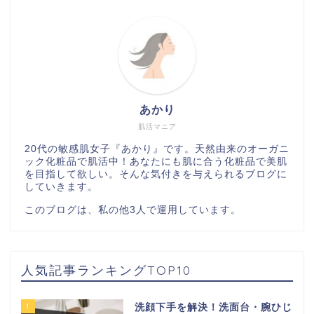
あかり
肌活マニア
20代の敏感肌女子『あかり』です。天然由来のオーガニ
ック化粧品で肌活中！あなたにも肌に合う化粧品で美肌
を目指して欲しい。そんな気付きを与えられるブログに
していきます。
このブログは、私の他3人で運用しています。
人気記事ランキングTOP10
1
洗顔下手を解決！洗面台・腕ひじ