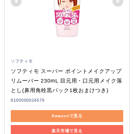
ソフティモ
ソフティモ スーパー ポイントメイクアップ
リムーバー 230mL 目元用・口元用メイク落
とし(鼻用角栓黒パック1枚おまけつき)
8100000024579
Amazonで見る
楽天市場で見る