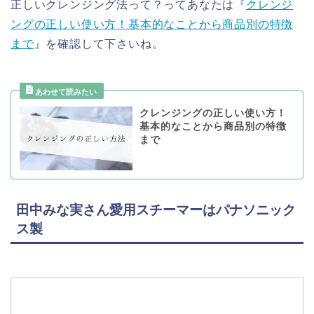
正しいクレンジング法って？ってあなたは『
クレンジ
ングの正しい使い方！基本的なことから商品別の特徴
まで
』を確認して下さいね。
クレンジングの正しい使い方！
基本的なことから商品別の特徴
まで
田中みな実さん愛用スチーマーはパナソニック
ス製