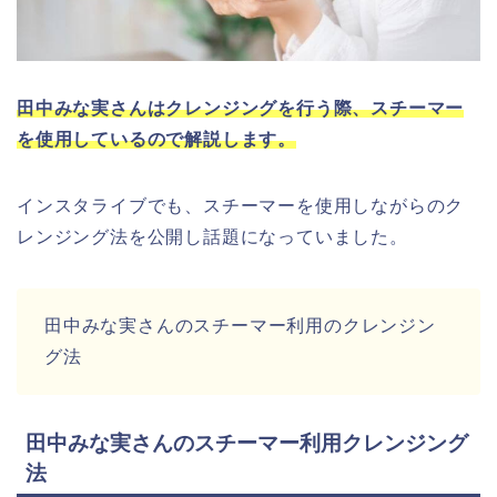
田中みな実さんはクレンジングを行う際、スチーマー
を使用しているので解説します。
インスタライブでも、スチーマーを使用しながらのク
レンジング法を公開し話題になっていました。
田中みな実さんのスチーマー利用のクレンジン
グ法
田中みな実さんのスチーマー利用クレンジング
法