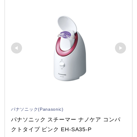
パナソニック(Panasonic)
パナソニック スチーマー ナノケア コンパ
クトタイプ ピンク EH-SA35-P