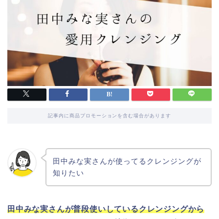
記事内に商品プロモーションを含む場合があります
田中みな実さんが使ってるクレンジングが
知りたい
田中みな実さんが普段使いしているクレンジングから