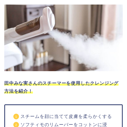
田中みな実さんのスチーマーを使用したクレンジング
方法を紹介！
スチームを顔に当てて皮膚を柔らかくする
ソフティモのリムーバーをコットンに浸