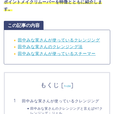
ポイントメイクリムーバーを特徴とともに紹介しま
す。
この記事の内容
田中みな実さんが使っているクレンジング
田中みな実さんのクレンジング法
田中みな実さんが使っているスチーマー
もくじ
[
]
hide
田中みな実さんが使っているクレンジング
田中みな実さんのクレンジングと言えばMTク
レンジング・ジェル