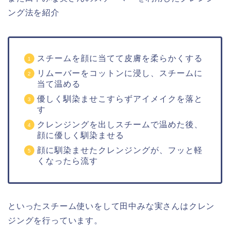
ング法を紹介
スチームを顔に当てて皮膚を柔らかくする
リムーバーをコットンに浸し、スチームに
当て温める
優しく馴染ませこすらずアイメイクを落と
す
クレンジングを出しスチームで温めた後、
顔に優しく馴染ませる
顔に馴染ませたクレンジングが、フッと軽
くなったら流す
といったスチーム使いをして田中みな実さんはクレン
ジングを行っています。