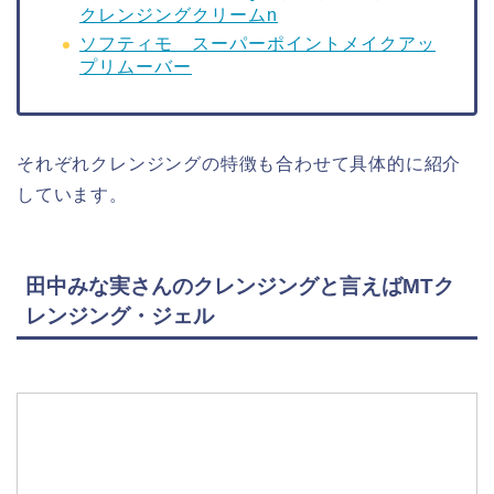
クレンジングクリームn
ソフティモ スーパーポイントメイクアッ
プリムーバー
それぞれクレンジングの特徴も合わせて具体的に紹介
しています。
田中みな実さんのクレンジングと言えばMTク
レンジング・ジェル