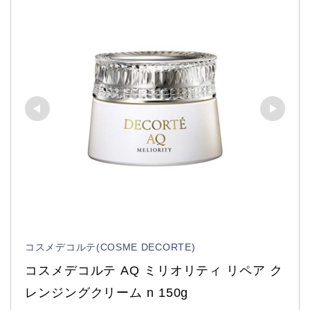
コスメデコルテ(COSME DECORTE)
コスメデコルテ AQ ミリオリティ リペア ク
レンジングクリーム n 150g