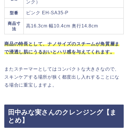
ンク）
ピンク EH-SA35-P
型番
商品寸
高16.3cm 幅10.4cm 奥行14.8cm
法
商品の特長として、ナノサイズのスチームが角質層ま
で浸透し肌にうるおいとハリ感を与えてくれます。
またスチーマーとしてはコンパクトな大きさなので、
スキンケアする場所が狭く都度出し入れすることにな
る場合に重宝しますよ。
田中みな実さんのクレンジング【ま
とめ】