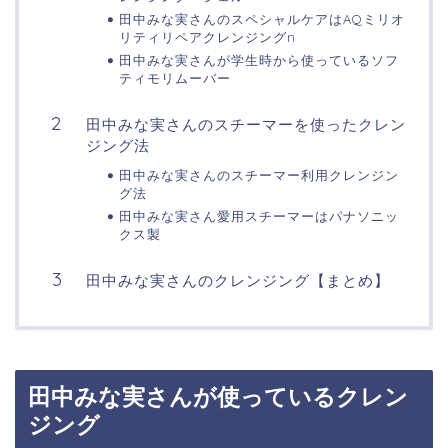
田中みな実さんのスペシャルケアはAQミリオ
リティリペアクレンジングn
田中みな実さんが学生時から使っているソフ
ティモリムーバー
田中みな実さんのスチーマーを使ったクレン
ジング法
田中みな実さんのスチーマー利用クレンジン
グ法
田中みな実さん愛用スチーマーはパナソニッ
クス製
田中みな実さんのクレンジング【まとめ】
田中みな実さんが使っているクレン
ジング