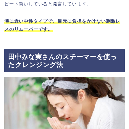
ピート買いしていると発言しています。
涙に近い中性タイプで、目元に負担をかけない刺激レ
スのリムーバーです。
田中みな実さんのスチーマーを使っ
たクレンジング法