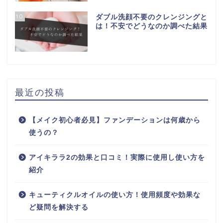
10
ダブル洗顔不要のクレンジングと
は！不安でどうなのか調べた結果
最近の投稿
【メイク初心者必見】ファンデーションは何歳から
使うの？
アイキララ2の効果と口コミ！実際に使用し使い方を
紹介
キューティクルオイルの使い方！使用頻度や効果な
ど疑問を解決する