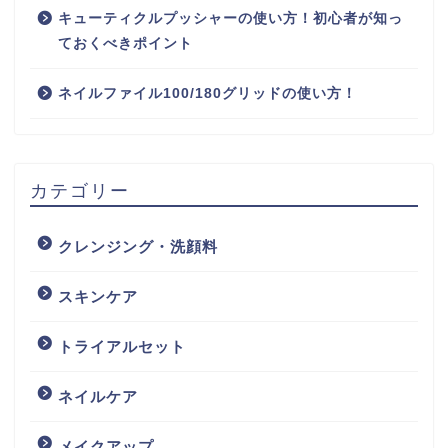
キューティクルプッシャーの使い方！初心者が知っ
ておくべきポイント
ネイルファイル100/180グリッドの使い方！
カテゴリー
クレンジング・洗顔料
スキンケア
トライアルセット
ネイルケア
メイクアップ