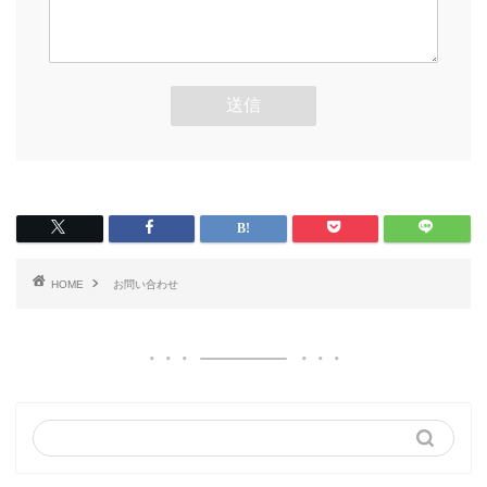
HOME
お問い合わせ