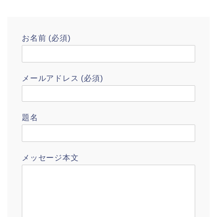
お名前 (必須)
メールアドレス (必須)
題名
メッセージ本文