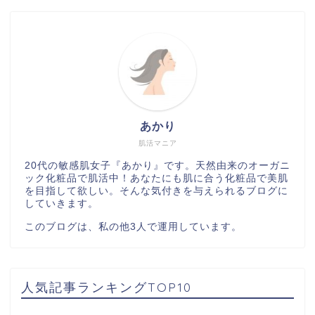
あかり
肌活マニア
20代の敏感肌女子『あかり』です。天然由来のオーガニ
ック化粧品で肌活中！あなたにも肌に合う化粧品で美肌
を目指して欲しい。そんな気付きを与えられるブログに
していきます。
このブログは、私の他3人で運用しています。
人気記事ランキングTOP10