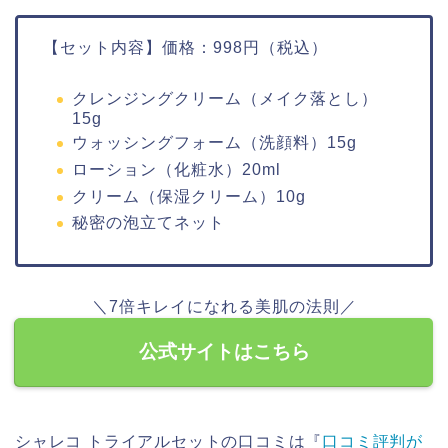
【セット内容】価格：998円（税込）
クレンジングクリーム（メイク落とし）
15g
ウォッシングフォーム（洗顔料）15g
ローション（化粧水）20ml
クリーム（保湿クリーム）10g
秘密の泡立てネット
＼7倍キレイになれる美肌の法則／
公式サイトはこちら
シャレコ トライアルセットの口コミは『
口コミ評判が