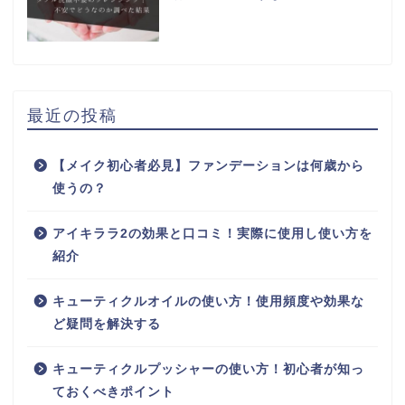
最近の投稿
【メイク初心者必見】ファンデーションは何歳から
使うの？
アイキララ2の効果と口コミ！実際に使用し使い方を
紹介
キューティクルオイルの使い方！使用頻度や効果な
ど疑問を解決する
キューティクルプッシャーの使い方！初心者が知っ
ておくべきポイント