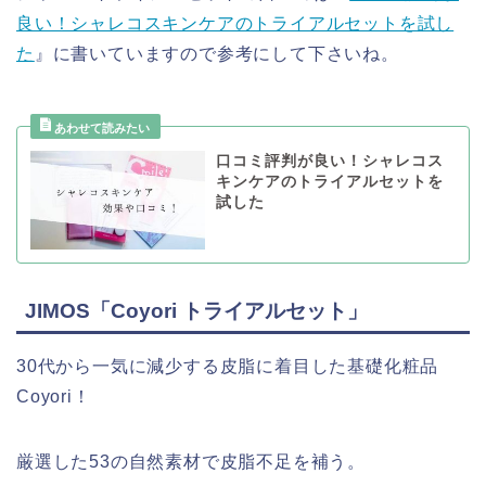
良い！シャレコスキンケアのトライアルセットを試し
た
』に書いていますので参考にして下さいね。
口コミ評判が良い！シャレコス
キンケアのトライアルセットを
試した
JIMOS「Coyori トライアルセット」
30代から一気に減少する皮脂に着目した基礎化粧品
Coyori！
厳選した53の自然素材で皮脂不足を補う。