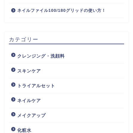
ネイルファイル100/180グリッドの使い方！
カテゴリー
クレンジング・洗顔料
スキンケア
トライアルセット
ネイルケア
メイクアップ
化粧水