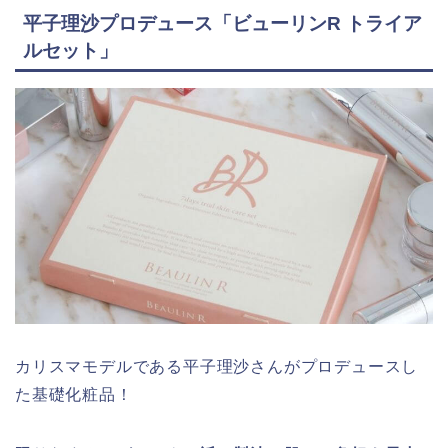
平子理沙プロデュース「ビューリンR トライア
ルセット」
カリスマモデルである平子理沙さんがプロデュースし
た基礎化粧品！