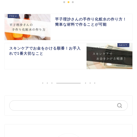
平子理沙さんの手作り化粧水の作り方！
簡単な材料で作ることが可能
スキンケアでお金をかける順番！お手入
れで1番大切なこと