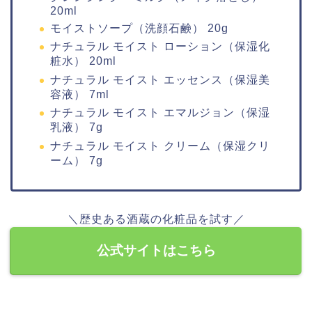
20ml
モイストソープ（洗顔石鹸） 20g
ナチュラル モイスト ローション（保湿化
粧水） 20ml
ナチュラル モイスト エッセンス（保湿美
容液） 7ml
ナチュラル モイスト エマルジョン（保湿
乳液） 7g
ナチュラル モイスト クリーム（保湿クリ
ーム） 7g
＼歴史ある酒蔵の化粧品を試す／
公式サイトはこちら