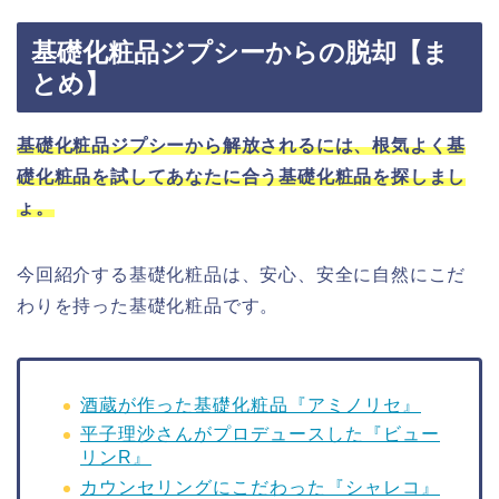
基礎化粧品ジプシーからの脱却【ま
とめ】
基礎化粧品ジプシーから解放されるには、根気よく基
礎化粧品を試してあなたに合う基礎化粧品を探しまし
ょ。
今回紹介する基礎化粧品は、安心、安全に自然にこだ
わりを持った基礎化粧品です。
酒蔵が作った基礎化粧品『アミノリセ』
平子理沙さんがプロデュースした『ビュー
リンR』
カウンセリングにこだわった『シャレコ』