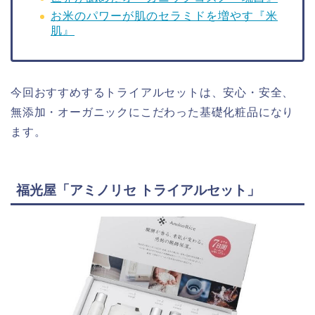
お米のパワーが肌のセラミドを増やす『米
肌』
今回おすすめするトライアルセットは、安心・安全、
無添加・オーガニックにこだわった基礎化粧品になり
ます。
福光屋「アミノリセ トライアルセット」