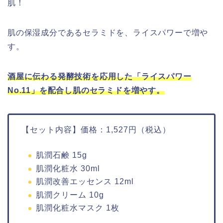
肌！
肌の保湿成分であるセラミドを、ライスパワーで増や
す。
酒屋に伝わる発酵技術を応用した「ライスパワー
No.11」を配合し肌のセラミドを増やす。
【セット内容】価格：1,527円（税込）
肌潤石鹸 15g
肌潤化粧水 30ml
肌潤改善エッセンス 12ml
肌潤クリーム 10g
肌潤化粧水マスク 1枚