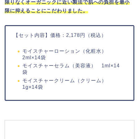
限りなくオーガニックに近い製法で肌への負担を最小
限に抑えることにこだわりました。
【セット内容】価格：2,178円（税込）
モイスチャーローション（化粧水）
2ml×14袋
モイスチャーセラム（美容液） 1ml×14
袋
モイスチャークリーム（クリーム）
1g×14袋