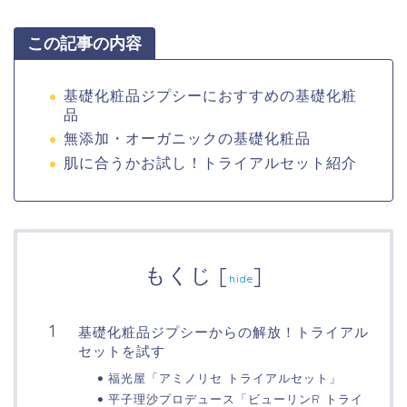
この記事の内容
基礎化粧品ジプシーにおすすめの基礎化粧
品
無添加・オーガニックの基礎化粧品
肌に合うかお試し！トライアルセット紹介
もくじ
[
]
hide
基礎化粧品ジプシーからの解放！トライアル
セットを試す
福光屋「アミノリセ トライアルセット」
平子理沙プロデュース「ビューリンR トライ