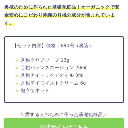
奥様のために作られた基礎化粧品！オーガニックで安
全安心にこだわり沖縄の月桃の成分が含まれていま
す。
【セット内容】価格：990円（税込）
月桃クリアソープ 13g
月桃バランスローション 20ml
月桃ナイトリペアオイル 3ml
月桃デイモイストクリーム 6g
泡立てネット
＼愛する人のために作った基礎化粧品／
公式サイトはこちら