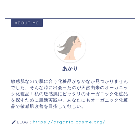
ABOUT ME
あかり
敏感肌なので肌に合う化粧品がなかなか見つかりません
でした。そんな時に出会ったのが天然由来のオーガニッ
ク化粧品！私の敏感肌にピッタリのオーガニック化粧品
を探すために肌活実践中。あなたにもオーガニック化粧
品で敏感肌改善を目指して欲しい。
https://organic-cosme.org/
BLOG：