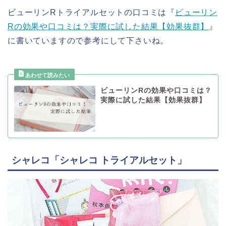
ビューリンRトライアルセットの口コミは『
ビューリン
Rの効果や口コミは？実際に試した結果【効果抜群】
』
に書いていますので参考にして下さいね。
ビューリンRの効果や口コミは？
実際に試した結果【効果抜群】
シャレコ「シャレコ トライアルセット」