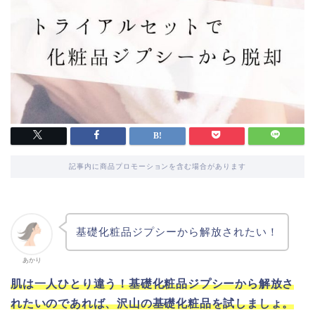
記事内に商品プロモーションを含む場合があります
基礎化粧品ジプシーから解放されたい！
あかり
肌は一人ひとり違う！基礎化粧品ジプシーから解放さ
れたいのであれば、沢山の基礎化粧品を試しましょ。