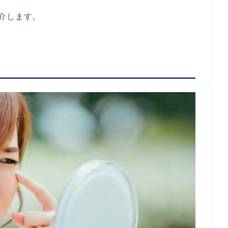
介します。