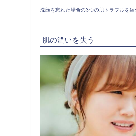
洗顔を忘れた場合の3つの肌トラブルを紹
肌の潤いを失う