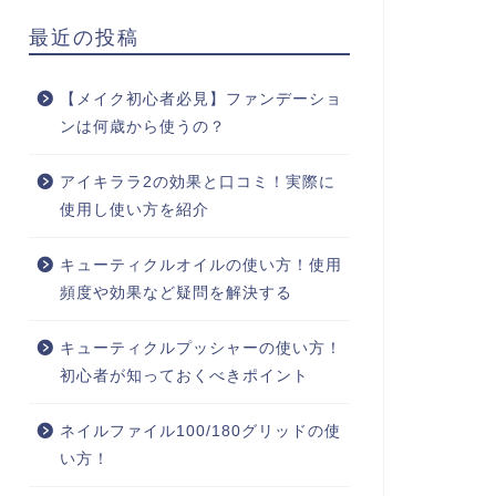
最近の投稿
【メイク初心者必見】ファンデーショ
ンは何歳から使うの？
アイキララ2の効果と口コミ！実際に
使用し使い方を紹介
キューティクルオイルの使い方！使用
頻度や効果など疑問を解決する
キューティクルプッシャーの使い方！
初心者が知っておくべきポイント
ネイルファイル100/180グリッドの使
い方！