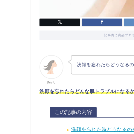
記事内に商品プロ
洗顔を忘れたらどうなる
あかり
洗顔を忘れたらどんな肌トラブルになる
この記事の内容
洗顔を忘れた時どうなるの