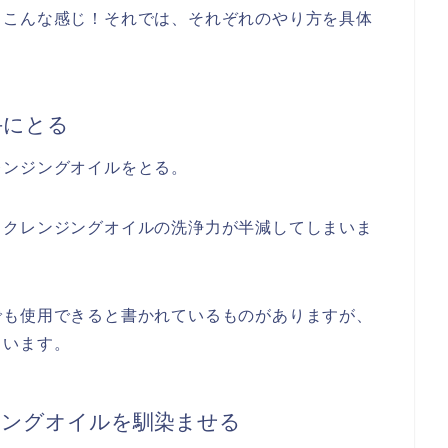
とこんな感じ！それでは、それぞれのやり方を具体
手にとる
レンジングオイルをとる。
、クレンジングオイルの洗浄力が半減してしまいま
でも使用できると書かれているものがありますが、
まいます。
ジングオイルを馴染ませる