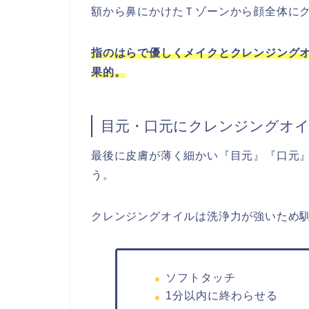
額から鼻にかけたＴゾーンから顔全体に
指のはらで優しくメイクとクレンジング
果的。
目元・口元にクレンジングオ
最後に皮膚が薄く細かい『目元』『口元
う。
クレンジングオイルは洗浄力が強いため馴
ソフトタッチ
1分以内に終わらせる