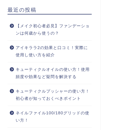
最近の投稿
【メイク初心者必見】ファンデーショ
ンは何歳から使うの？
アイキララ2の効果と口コミ！実際に
使用し使い方を紹介
キューティクルオイルの使い方！使用
頻度や効果など疑問を解決する
キューティクルプッシャーの使い方！
初心者が知っておくべきポイント
ネイルファイル100/180グリッドの使
い方！