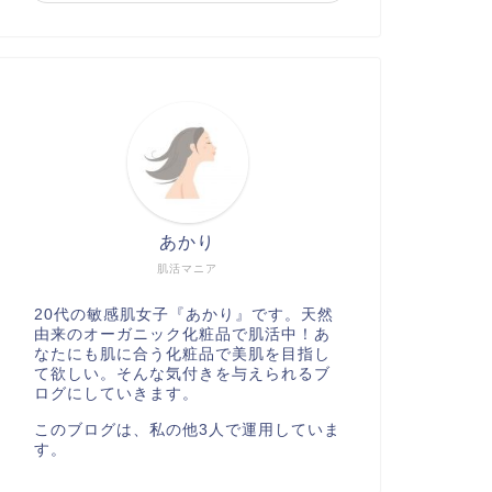
あかり
肌活マニア
20代の敏感肌女子『あかり』です。天然
由来のオーガニック化粧品で肌活中！あ
なたにも肌に合う化粧品で美肌を目指し
て欲しい。そんな気付きを与えられるブ
ログにしていきます。
このブログは、私の他3人で運用していま
す。