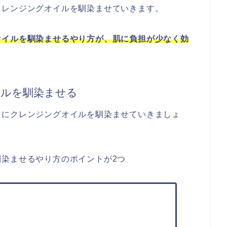
クレンジングオイルを馴染ませていきます。
オイルを馴染ませるやり方が、肌に負担が少なく効
イルを馴染ませる
』にクレンジングオイルを馴染ませていきましょ
染ませるやり方のポイントが2つ