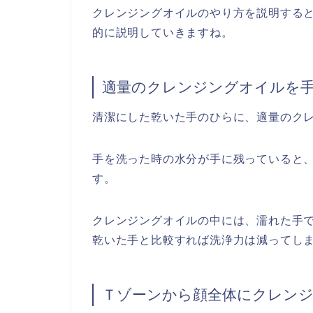
クレンジングオイルのやり方を説明する
的に説明していきますね。
適量のクレンジングオイルを
清潔にした乾いた手のひらに、適量のク
手を洗った時の水分が手に残っていると
す。
クレンジングオイルの中には、濡れた手
乾いた手と比較すれば洗浄力は減ってし
Ｔゾーンから顔全体にクレン