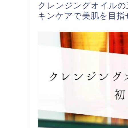
クレンジングオイルの
キンケアで美肌を目指