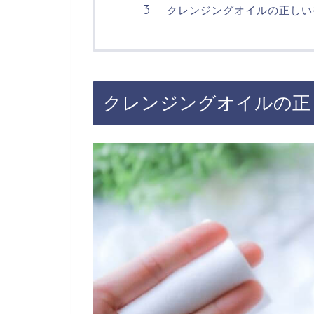
クレンジングオイルの正しい
クレンジングオイルの正