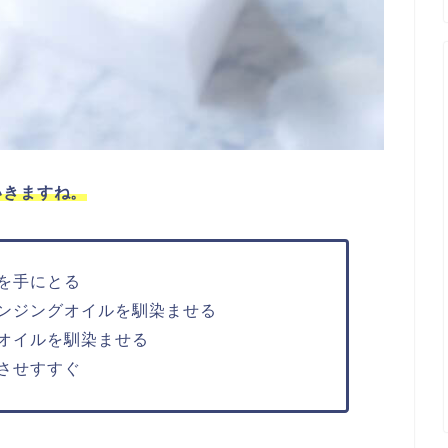
いきますね。
を手にとる
ンジングオイルを馴染ませる
オイルを馴染ませる
させすすぐ