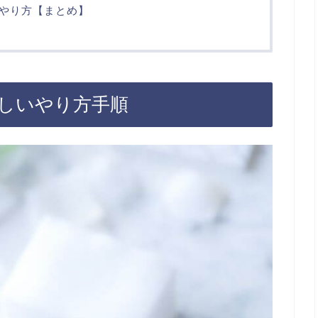
やり方【まとめ】
しいやり方手順