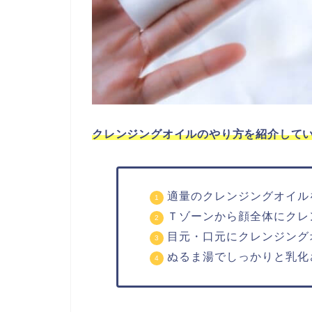
クレンジングオイルのやり方を紹介して
適量のクレンジングオイル
Ｔゾーンから顔全体にクレ
目元・口元にクレンジング
ぬるま湯でしっかりと乳化