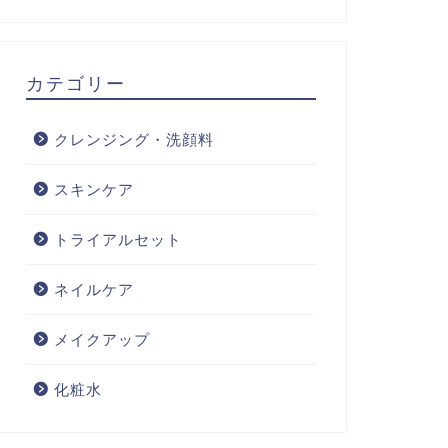
カテゴリー
クレンジング・洗顔料
スキンケア
トライアルセット
ネイルケア
メイクアップ
化粧水