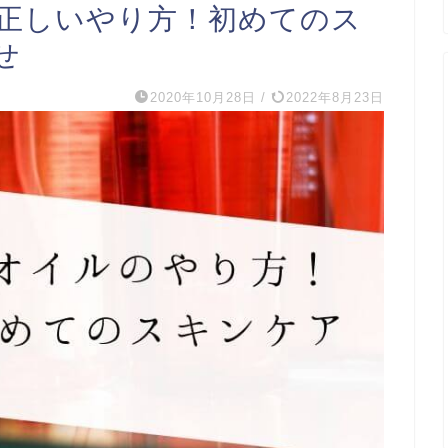
正しいやり方！初めてのス
せ
2020年10月28日
/
2022年8月23日