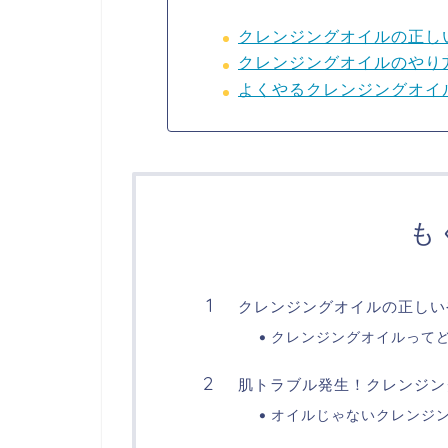
クレンジングオイルの正し
クレンジングオイルのやり
よくやるクレンジングオイ
も
クレンジングオイルの正しい
クレンジングオイルって
肌トラブル発生！クレンジン
オイルじゃないクレンジ